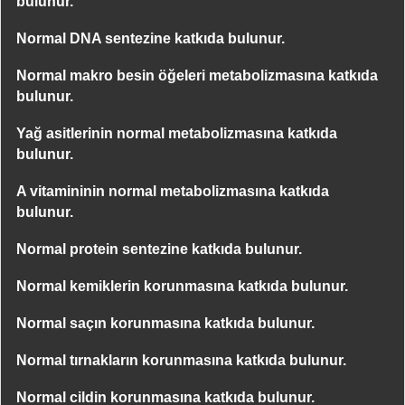
bulunur.
Normal DNA sentezine katkıda bulunur.
Normal makro besin öğeleri metabolizmasına katkıda
bulunur.
Yağ asitlerinin normal metabolizmasına katkıda
bulunur.
A vitamininin normal metabolizmasına katkıda
bulunur.
Normal protein sentezine katkıda bulunur.
Normal kemiklerin korunmasına katkıda bulunur.
Normal saçın korunmasına katkıda bulunur.
Normal tırnakların korunmasına katkıda bulunur.
Normal cildin korunmasına katkıda bulunur.