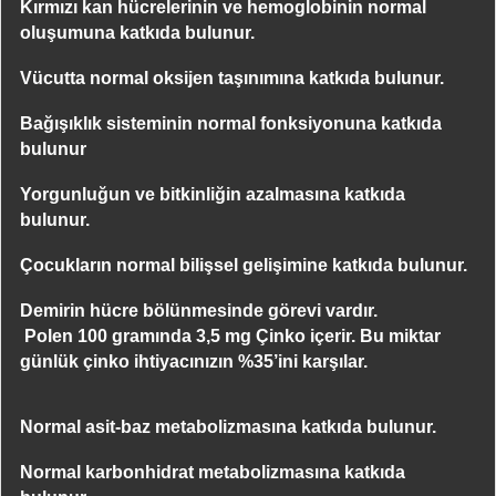
Kırmızı kan hücrelerinin ve hemoglobinin normal
oluşumuna katkıda bulunur.
Vücutta normal oksijen taşınımına katkıda bulunur.
Bağışıklık sisteminin normal fonksiyonuna katkıda
bulunur
Yorgunluğun ve bitkinliğin azalmasına katkıda
bulunur.
Çocukların normal bilişsel gelişimine katkıda bulunur.
Demirin hücre bölünmesinde görevi vardır.
Polen 100 gramında 3,5 mg Çinko içerir. Bu miktar
günlük çinko ihtiyacınızın %35’ini karşılar.
Normal asit-baz metabolizmasına katkıda bulunur.
Normal karbonhidrat metabolizmasına katkıda