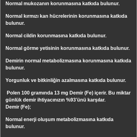
Normal mukozanın korunmasına katkıda bulunur.
Normal kırmızı kan hücrelerinin korunmasına katkıda
bulunur.
Normal cildin korunmasına katkıda bulunur.
Normal görme yetisinin korunmasına katkıda bulunur.
Demirin normal metabolizmasına korunmasına katkıda
bulunur.
Yorgunluk ve bitkinliğin azalmasına katkıda bulunur.
Polen 100 gramında 13 mg Demir (Fe) içerir. Bu miktar
günlük demir ihtiyacınızın %93’ünü karşılar.
Demir (Fe);
Normal enerji oluşum metabolizmasına katkıda
bulunur.